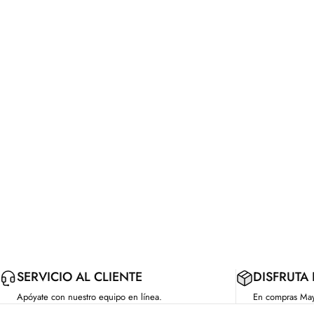
SERVICIO AL CLIENTE
DISFRUTA
Apóyate con nuestro equipo en línea.
En compras Ma