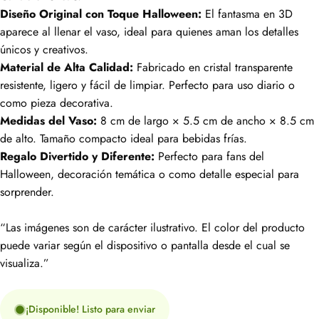
Diseño Original con Toque Halloween:
El fantasma en 3D
aparece al llenar el vaso, ideal para quienes aman los detalles
únicos y creativos.
Material de Alta Calidad:
Fabricado en cristal transparente
resistente, ligero y fácil de limpiar. Perfecto para uso diario o
como pieza decorativa.
Medidas del Vaso:
8 cm de largo × 5.5 cm de ancho × 8.5 cm
de alto. Tamaño compacto ideal para bebidas frías.
Regalo Divertido y Diferente:
Perfecto para fans del
Halloween, decoración temática o como detalle especial para
sorprender.
“Las imágenes son de carácter ilustrativo. El color del producto
puede variar según el dispositivo o pantalla desde el cual se
visualiza.”
¡Disponible! Listo para enviar