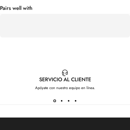
Pairs well with
SERVICIO AL CLIENTE
Apóyate con nuestro equipo en línea.