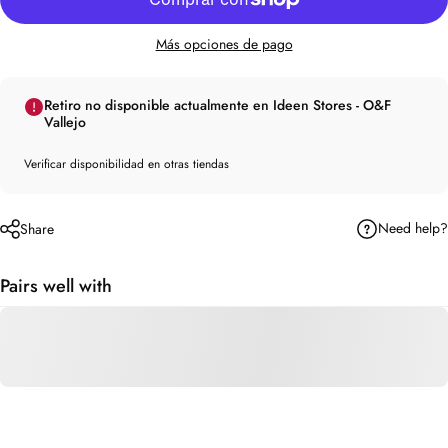
Más opciones de pago
Retiro no disponible actualmente en Ideen Stores - O&F
Vallejo
Verificar disponibilidad en otras tiendas
Need help?
Share
Pairs well with