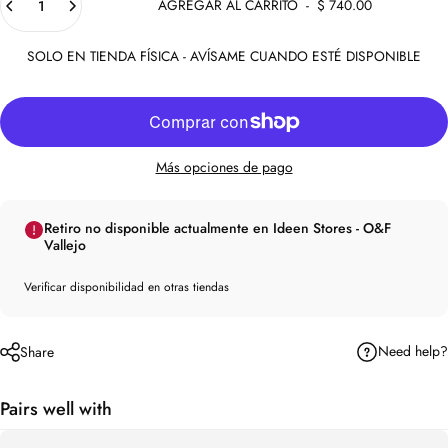
AGREGAR AL CARRITO
-
$ 740.00
SOLO EN TIENDA FÍSICA - AVÍSAME CUANDO ESTÉ DISPONIBLE
Más opciones de pago
Retiro no disponible actualmente en Ideen Stores - O&F
Vallejo
Verificar disponibilidad en otras tiendas
Need help?
Share
Pairs well with