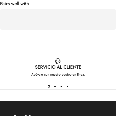
Pairs well with
SERVICIO AL CLIENTE
Apóyate con nuestro equipo en línea.