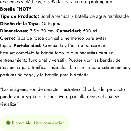
resistentes y elásticas, diseñadas para un uso prolongado.
Botella "HOT":
Tipo de Producto:
Botella térmica / Botella de agua reutilizable.
Diseño de la Tapa:
Octogonal.
Dimensiones:
7.5 x 20 cm.
Capacidad:
500 ml.
Cierre:
Tapa de rosca con sello hermético para evitar
fugas.
Portabilidad:
Compacta y fácil de transportar.
Este set completo te brinda todo lo que necesitas para un
entrenamiento funcional y versátil. Puedes usar las bandas de
resistencia para tonificar músculos, la esterilla para estiramientos y
posturas de yoga, y la botella para hidratarte.
"Las imágenes son de carácter ilustrativo. El color del producto
puede variar según el dispositivo o pantalla desde el cual se
visualiza"
¡Disponible! Listo para enviar