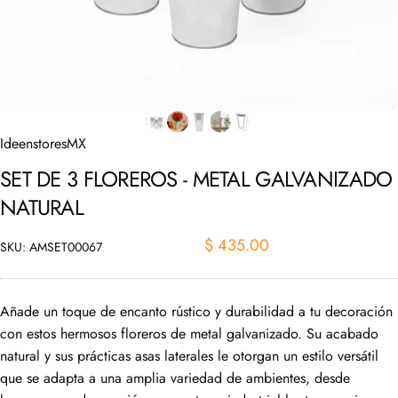
IdeenstoresMX
SET
DE
3
FLOREROS
-
METAL
GALVANIZADO
NATURAL
$ 435.00
SKU: AMSET00067
Añade un toque de encanto rústico y durabilidad a tu decoración
con estos hermosos floreros de metal galvanizado. Su acabado
natural y sus prácticas asas laterales le otorgan un estilo versátil
que se adapta a una amplia variedad de ambientes, desde