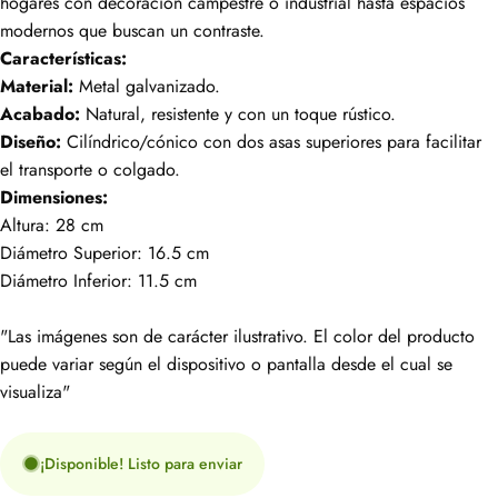
hogares con decoración campestre o industrial hasta espacios
modernos que buscan un contraste.
Características:
Material:
Metal galvanizado.
Acabado:
Natural, resistente y con un toque rústico.
Diseño:
Cilíndrico/cónico con dos asas superiores para facilitar
el transporte o colgado.
Dimensiones:
Altura: 28 cm
Diámetro Superior: 16.5 cm
Diámetro Inferior: 11.5 cm
"Las imágenes son de carácter ilustrativo. El color del producto
puede variar según el dispositivo o pantalla desde el cual se
visualiza"
¡Disponible! Listo para enviar