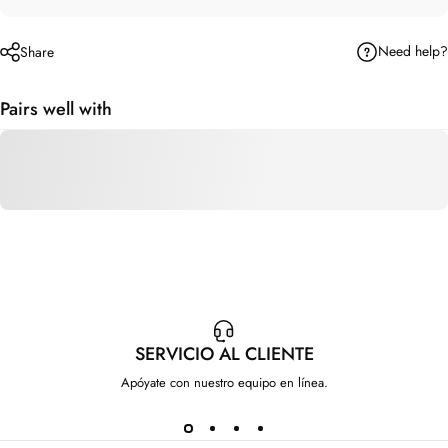
Need help?
Share
Pairs well with
SERVICIO AL CLIENTE
Apóyate con nuestro equipo en línea.