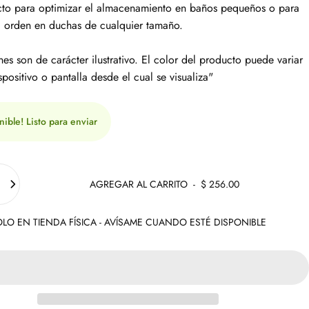
to para optimizar el almacenamiento en baños pequeños o para
l orden en duchas de cualquier tamaño.
es son de carácter ilustrativo. El color del producto puede variar
spositivo o pantalla desde el cual se visualiza"
nible! Listo para enviar
AGREGAR AL CARRITO
-
$ 256.00
LO EN TIENDA FÍSICA - AVÍSAME CUANDO ESTÉ DISPONIBLE