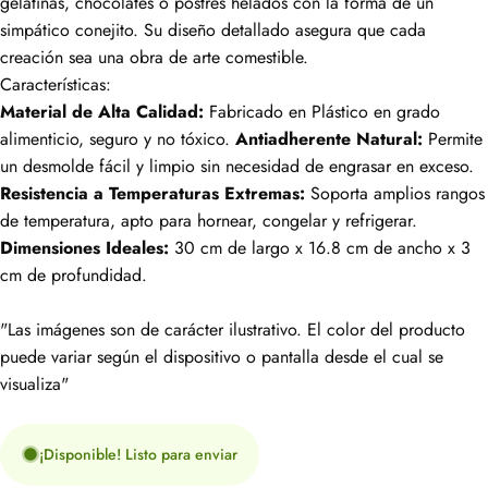
gelatinas, chocolates o postres helados con la forma de un
simpático conejito. Su diseño detallado asegura que cada
creación sea una obra de arte comestible.
Características:
Material de Alta Calidad:
Fabricado en Plástico en grado
alimenticio, seguro y no tóxico.
Antiadherente Natural:
Permite
un desmolde fácil y limpio sin necesidad de engrasar en exceso.
Resistencia a Temperaturas Extremas:
Soporta amplios rangos
de temperatura, apto para hornear, congelar y refrigerar.
Dimensiones Ideales:
30 cm de largo x 16.8 cm de ancho x 3
cm de profundidad.
"Las imágenes son de carácter ilustrativo. El color del producto
puede variar según el dispositivo o pantalla desde el cual se
visualiza"
¡Disponible! Listo para enviar