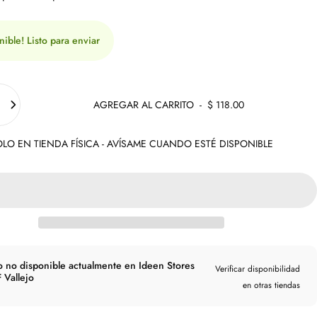
nible! Listo para enviar
AGREGAR AL CARRITO
-
$ 118.00
LO EN TIENDA FÍSICA - AVÍSAME CUANDO ESTÉ DISPONIBLE
o no disponible actualmente en Ideen Stores
Verificar disponibilidad
 Vallejo
en otras tiendas