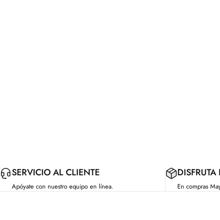
SERVICIO AL CLIENTE
DISFRUTA
Apóyate con nuestro equipo en línea.
En compras Ma