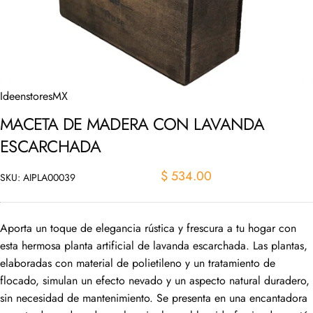
IdeenstoresMX
MACETA
DE
MADERA
CON
LAVANDA
ESCARCHADA
$ 534.00
SKU: AIPLA00039
Aporta un toque de elegancia rústica y frescura a tu hogar con
esta hermosa planta artificial de lavanda escarchada. Las plantas,
elaboradas con material de polietileno y un tratamiento de
flocado, simulan un efecto nevado y un aspecto natural duradero,
sin necesidad de mantenimiento. Se presenta en una encantadora