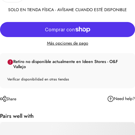
SOLO EN TIENDA FÍSICA - AVÍSAME CUANDO ESTÉ DISPONIBLE
Más opciones de pago
Retiro no disponible actualmente en Ideen Stores - O&F
Vallejo
Verificar disponibilidad en otras tiendas
Need help?
Share
Pairs well with