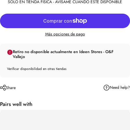
SOLO EN TIENDA FÍSICA - AVÍSAME CUANDO ESTÉ DISPONIBLE
Más opciones de pago
Retiro no disponible actualmente en Ideen Stores - O&F
Vallejo
Verificar disponibilidad en otras tiendas
Need help?
Share
Pairs well with