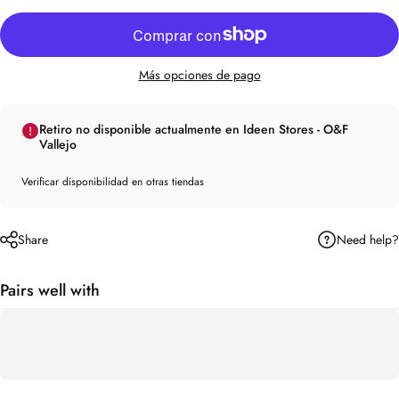
Más opciones de pago
Retiro no disponible actualmente en Ideen Stores - O&F
Vallejo
Verificar disponibilidad en otras tiendas
Need help?
Share
Pairs well with