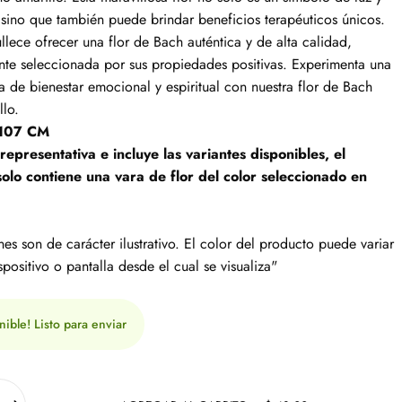
sino que también puede brindar beneficios terapéuticos únicos.
lece ofrecer una flor de Bach auténtica y de alta calidad,
nte seleccionada por sus propiedades positivas. Experimenta una
 de bienestar emocional y espiritual con nuestra flor de Bach
llo.
 107 CM
 representativa e incluye las variantes disponibles, el
olo contiene una vara de flor del color seleccionado en
es son de carácter ilustrativo. El color del producto puede variar
spositivo o pantalla desde el cual se visualiza"
nible! Listo para enviar