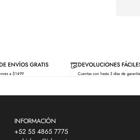
 DE ENVÍOS GRATIS
DEVOLUCIONES FÁCILE
yores a $1499
Cuentas con hasta 3 días de garantía
INFORMACIÓN
+52 55 4865 7775