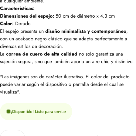
a cualquier ambiente.
Características:
Dimensiones del espejo:
50 cm de diámetro x 4.3 cm
Color:
Dorado
El espejo presenta un
diseño minimalista y contemporáneo
,
con un acabado negro clásico que se adapta perfectamente a
diversos estilos de decoración.
La
correa de cuero de alta calidad
no solo garantiza una
sujeción segura, sino que también aporta un aire chic y distintivo.
"Las imágenes son de carácter ilustrativo. El color del producto
puede variar según el dispositivo o pantalla desde el cual se
visualiza".
¡Disponible! Listo para enviar
Cantidad