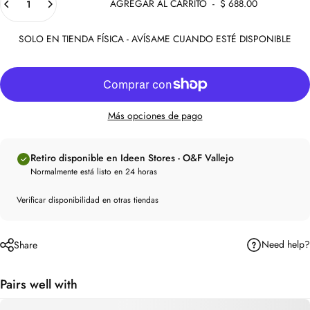
AGREGAR AL CARRITO
-
$ 688.00
SOLO EN TIENDA FÍSICA - AVÍSAME CUANDO ESTÉ DISPONIBLE
Más opciones de pago
Retiro disponible en Ideen Stores - O&F Vallejo
Normalmente está listo en 24 horas
Verificar disponibilidad en otras tiendas
Need help?
Share
Pairs well with