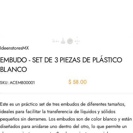
IdeenstoresMX
EMBUDO
-
SET
DE
3
PIEZAS
DE
PLÁSTICO
BLANCO
$ 58.00
SKU: ACEMB00001
Este es un práctico set de tres embudos de diferentes tamaños,
ideales para facilitar la transferencia de líquidos y sólidos
pequeños sin derrames. Los embudos son de color blanco y están
diseñados para anidarse uno dentro del otro, lo que permite un