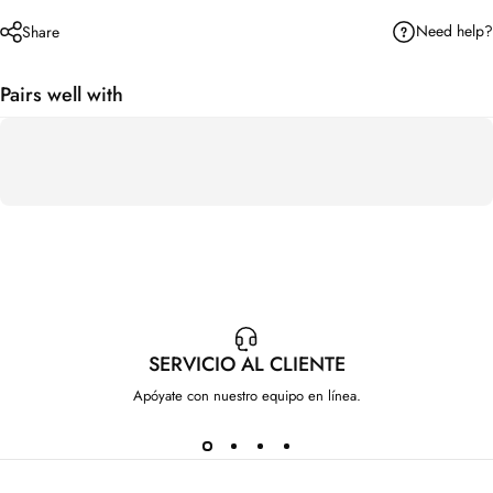
Need help?
Share
Pairs well with
SERVICIO AL CLIENTE
Apóyate con nuestro equipo en línea.