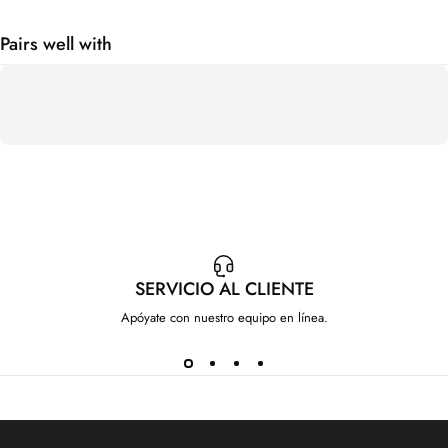
Pairs well with
SERVICIO AL CLIENTE
Apóyate con nuestro equipo en línea.