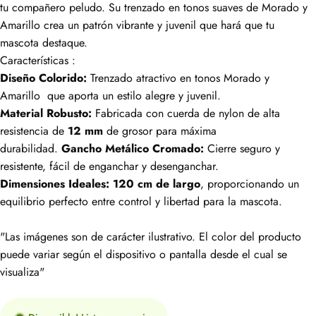
tu compañero peludo. Su trenzado en tonos suaves de Morado y
Amarillo crea un patrón vibrante y juvenil que hará que tu
mascota destaque.
Características :
Diseño Colorido:
Trenzado atractivo en tonos Morado y
Amarillo que aporta un estilo alegre y juvenil.
Material Robusto:
Fabricada con cuerda de nylon de alta
resistencia de
12 mm
de grosor para máxima
durabilidad.
Gancho Metálico Cromado:
Cierre seguro y
resistente, fácil de enganchar y desenganchar.
Dimensiones Ideales:
120 cm de largo
, proporcionando un
equilibrio perfecto entre control y libertad para la mascota.
"Las imágenes son de carácter ilustrativo. El color del producto
puede variar según el dispositivo o pantalla desde el cual se
visualiza"