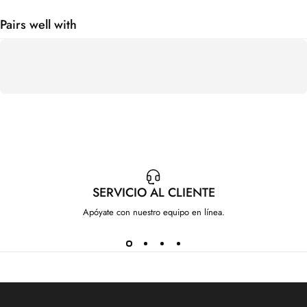
Pairs well with
SERVICIO AL CLIENTE
Apóyate con nuestro equipo en línea.