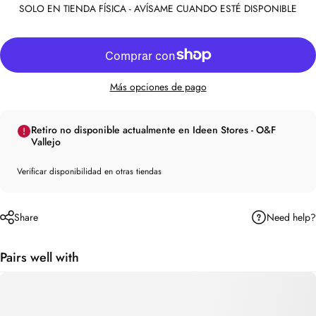
SOLO EN TIENDA FÍSICA - AVÍSAME CUANDO ESTÉ DISPONIBLE
Más opciones de pago
Retiro no disponible actualmente en Ideen Stores - O&F
Vallejo
Verificar disponibilidad en otras tiendas
Need help?
Share
Pairs well with