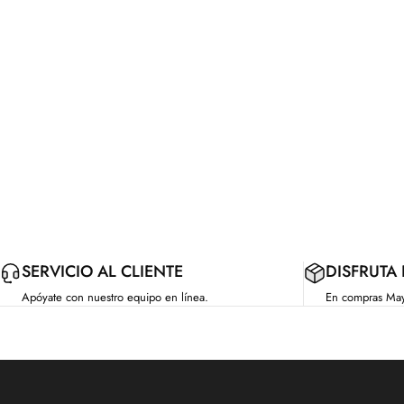
SERVICIO AL CLIENTE
DISFRUTA
Apóyate con nuestro equipo en línea.
En compras Ma