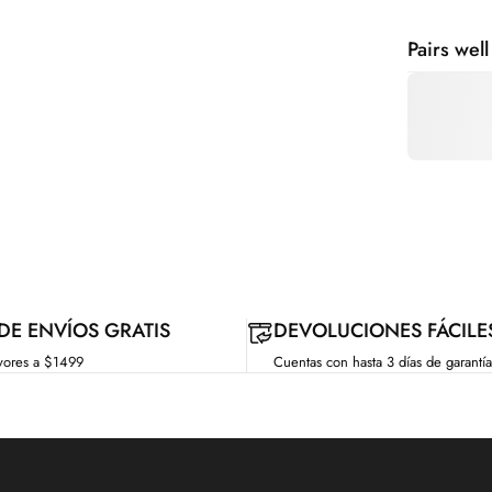
Pairs well
 DE ENVÍOS GRATIS
DEVOLUCIONES FÁCILE
yores a $1499
Cuentas con hasta 3 días de garantía