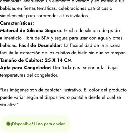
desmoldar, añadiendo un elemento divertido y educativo a tus
bebidas en fiestas temáticas, celebraciones patrióticas o
simplemente para sorprender a tus invitados.
Características:
Material de Silicona Segura:
Hecha de silicona de grado
alimenticio, libre de BPA y segura para usar con agua y otras
bebidas.
Fácil de Desmoldar:
La flexibilidad de la silicona
facilita la extracción de los cubitos de hielo sin que se rompan.
Tamaño de Cubitos: 25 X 14 CM
Apta para Congelador:
Diseñada para soportar las bajas
temperaturas del congelador.
"Las imágenes son de carácter ilustrativo. El color del producto
puede variar según el dispositivo o pantalla desde el cual se
visualiza".
¡Disponible! Listo para enviar