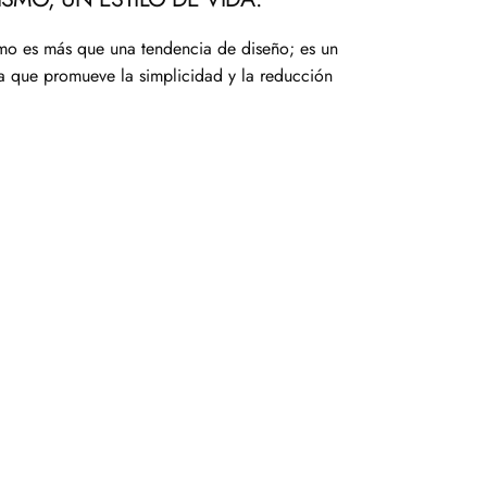
smo es más que una tendencia de diseño; es un
da que promueve la simplicidad y la reducción