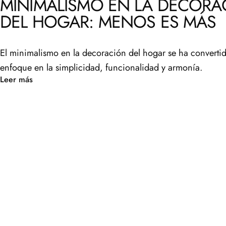
MINIMALISMO EN LA DECORA
DEL HOGAR: MENOS ES MÁS
El minimalismo en la decoración del hogar se ha converti
enfoque en la simplicidad, funcionalidad y armonía.
Leer más