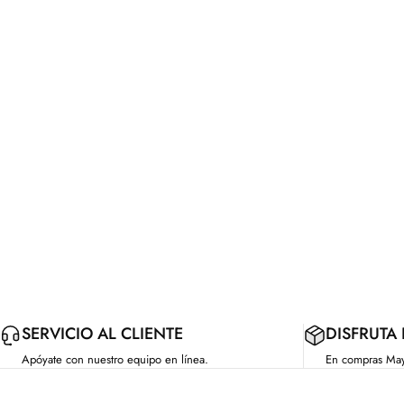
SERVICIO AL CLIENTE
DISFRUTA
Apóyate con nuestro equipo en línea.
En compras Ma