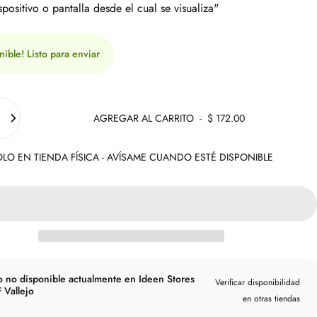
spositivo o pantalla desde el cual se visualiza"
nible! Listo para enviar
AGREGAR AL CARRITO
-
$ 172.00
LO EN TIENDA FÍSICA - AVÍSAME CUANDO ESTÉ DISPONIBLE
o no disponible actualmente en Ideen Stores
Verificar disponibilidad
 Vallejo
en otras tiendas