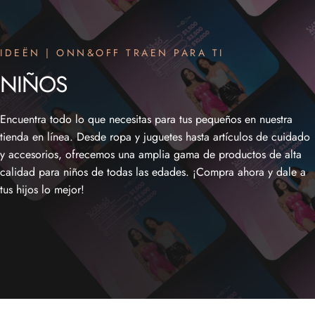
IDEËN | ONN&OFF TRAEN PARA TI
NIÑOS
Encuentra todo lo que necesitas para tus pequeños en nuestra
tienda en línea. Desde ropa y juguetes hasta artículos de cuidado
y accesorios, ofrecemos una amplia gama de productos de alta
calidad para niños de todas las edades. ¡Compra ahora y dale a
tus hijos lo mejor!